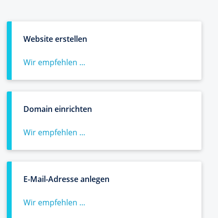
Website erstellen
Wir empfehlen ...
Domain einrichten
Wir empfehlen ...
E-Mail-Adresse anlegen
Wir empfehlen ...