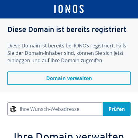
Diese Domain ist bereits registriert
Diese Domain ist bereits bei IONOS registriert. Falls
Sie der Domain-Inhaber sind, können Sie sich jetzt
einloggen und auf Ihre Domain zugreifen.
Domain verwalten
Ihre Wunsch-Webadresse
Prüfen