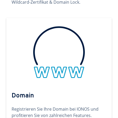
Wildcard-Zertifikat & Domain Lock.
Domain
Registrieren Sie Ihre Domain bei IONOS und
profitieren Sie von zahlreichen Features.