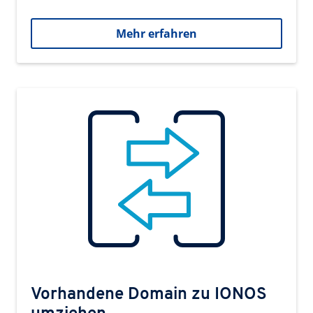
Mehr erfahren
Vorhandene Domain zu IONOS