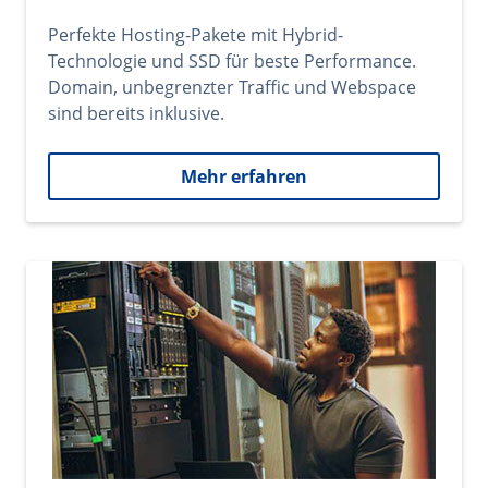
Perfekte Hosting-Pakete mit Hybrid-
Technologie und SSD für beste Performance.
Domain, unbegrenzter Traffic und Webspace
sind bereits inklusive.
Mehr erfahren