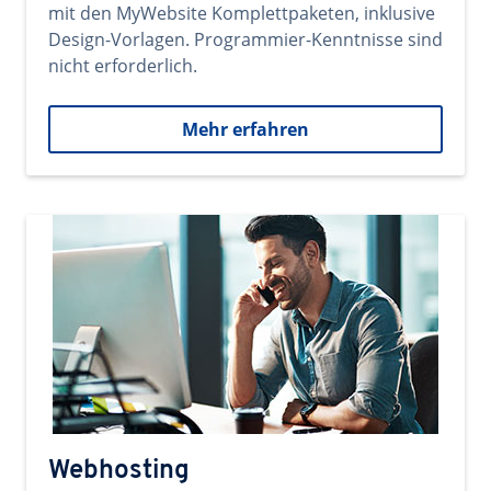
mit den MyWebsite Komplettpaketen, inklusive
Design-Vorlagen. Programmier-Kenntnisse sind
nicht erforderlich.
Mehr erfahren
Webhosting