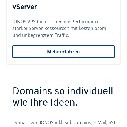
vServer
IONOS VPS bietet Ihnen die Performance
starker Server-Ressourcen mit kostenlosem
und unbegrenztem Traffic.
Mehr erfahren
Domains so individuell
wie Ihre Ideen.
Domain von IONOS inkl. Subdomains, E-Mail, SSL-