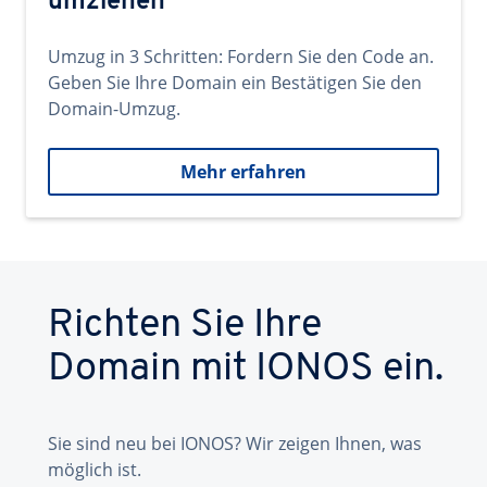
umziehen
Umzug in 3 Schritten: Fordern Sie den Code an.
Geben Sie Ihre Domain ein Bestätigen Sie den
Domain-Umzug.
Mehr erfahren
Richten Sie Ihre
Domain mit IONOS ein.
Sie sind neu bei IONOS? Wir zeigen Ihnen, was
möglich ist.