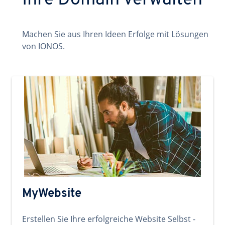
Ihre Domain verwalten
Machen Sie aus Ihren Ideen Erfolge mit Lösungen
von IONOS.
MyWebsite
Erstellen Sie Ihre erfolgreiche Website Selbst -